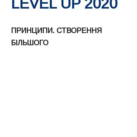
LEVEL UP 2020
ПРИНЦИПИ. СТВОРЕННЯ
БІЛЬШОГО