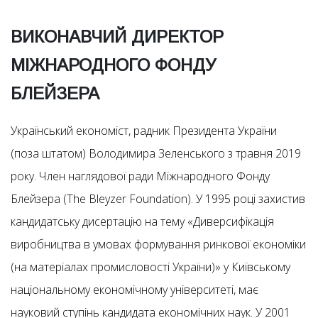
ВИКОНАВЧИЙ ДИРЕКТОР
МІЖНАРОДНОГО ФОНДУ
БЛЕЙЗЕРА
Український економіст, радник Президента України
(поза штатом) Володимира Зеленського з травня 2019
року. Член наглядової ради Міжнародного Фонду
Блейзера (The Bleyzer Foundation). У 1995 році захистив
кандидатську дисертацію на тему «Диверсифікація
виробництва в умовах формування ринкової економіки
(на матеріалах промисловості України)» у Київському
національному економічному університеті, має
науковий ступінь кандидата економічних наук. У 2001