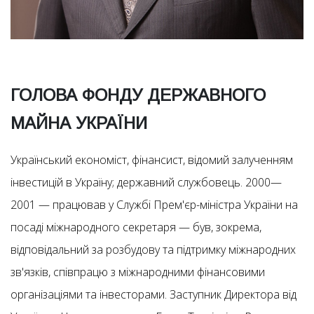
ГОЛОВА ФОНДУ ДЕРЖАВНОГО
МАЙНА УКРАЇНИ
Український економіст, фінансист, відомий залученням
інвестицій в Україну; державний службовець. 2000—
2001 — працював у Службі Прем'єр-міністра України на
посаді міжнародного секретаря — був, зокрема,
відповідальний за розбудову та підтримку міжнародних
зв'язків, співпрацю з міжнародними фінансовими
організаціями та інвесторами. Заступник Директора від