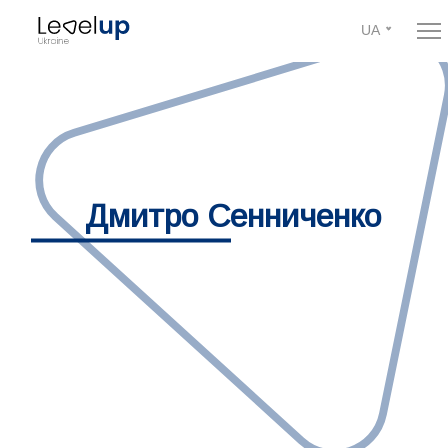
UA
Дмитро Сенниченко