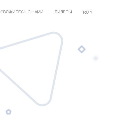
СВЯЖИТЕСЬ С НАМИ
БИЛЕТЫ
RU