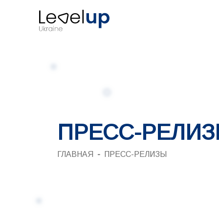
ПРЕСС-РЕЛИ
ГЛАВНАЯ
ПРЕСС-РЕЛИЗЫ