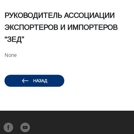
РУКОВОДИТЕЛЬ АССОЦИАЦИИ
ЭКСПОРТЕРОВ И ИМПОРТЕРОВ
“ЗЕД”
None
НАЗАД